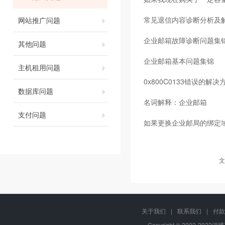
常见退信内容诊断分析及
网站推广问题
企业邮箱故障诊断问题集
其他问题
企业邮箱基本问题集锦
主机租用问题
0x800C0133错误的解决
数据库问题
名词解释：企业邮箱
支付问题
如果更换企业邮局的绑定
文
关于我们
|
联系我们
|
付款
Copyright © 2002-2022